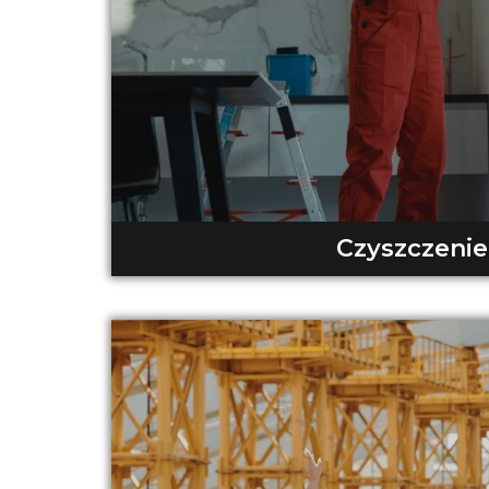
Czyszczenie