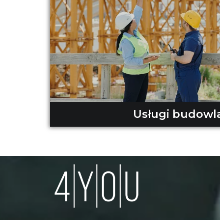
Usługi budowl