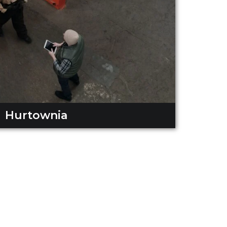
Hurtownia