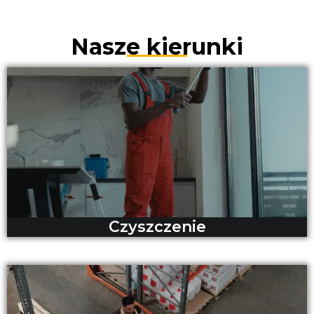
Nasze kierunki
Czyszczenie