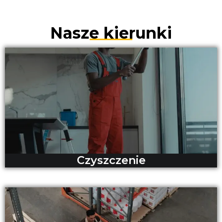
Nasze kierunki
Czyszczenie