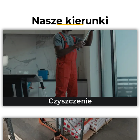
Nasze kierunki
Czyszczenie