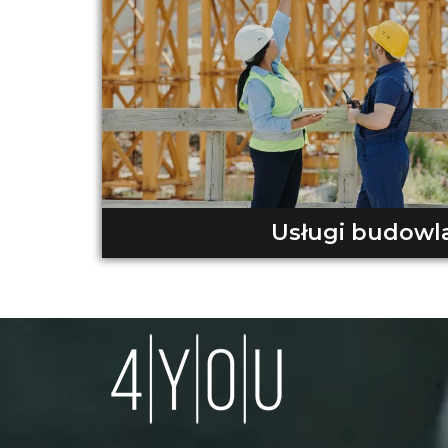
Usługi budowl