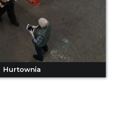
Hurtownia