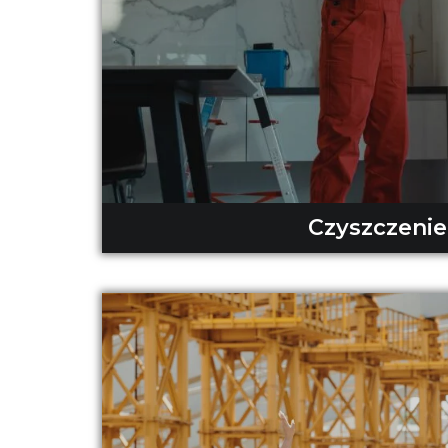
Czyszczenie