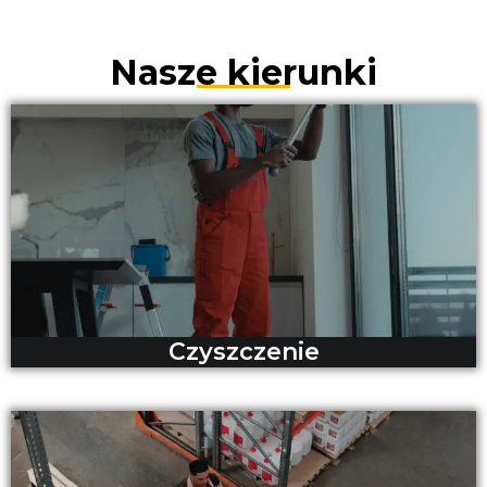
Nasze kierunki
Czyszczenie