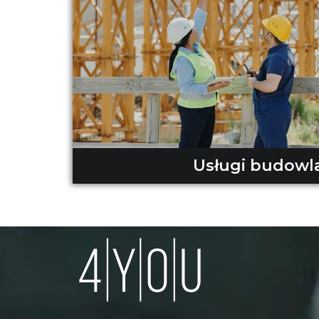
Usługi budowl