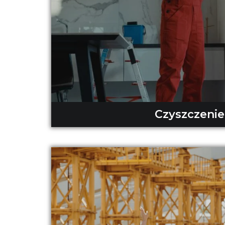
Czyszczenie