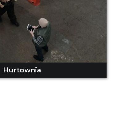
Hurtownia