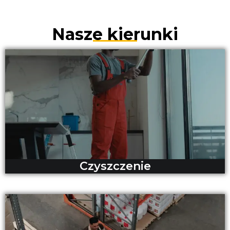
Nasze kierunki
Czyszczenie