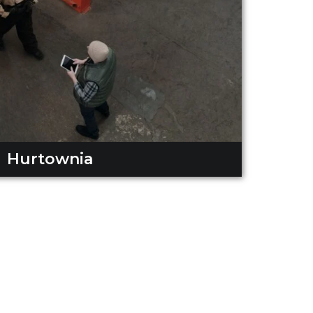
Hurtownia