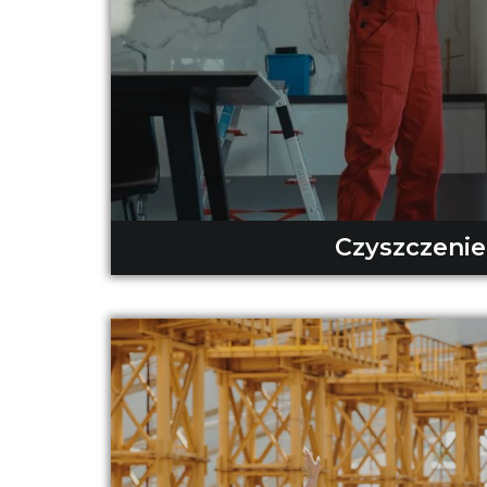
Czyszczenie