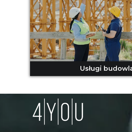
Usługi budowl