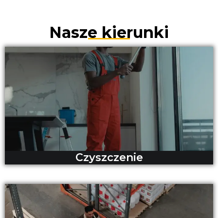
Nasze kierunki
Czyszczenie