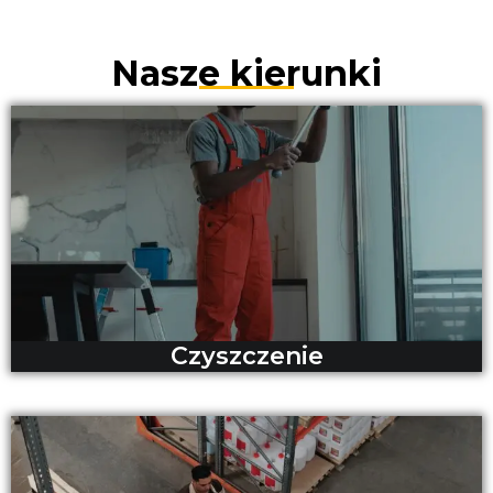
Nasze kierunki
Czyszczenie