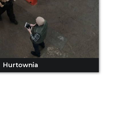
Hurtownia