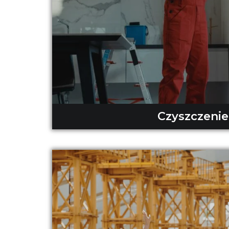
Czyszczenie