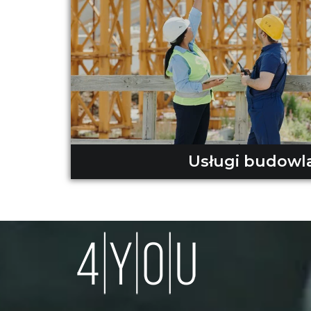
Usługi budowl