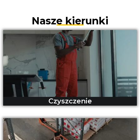
Nasze kierunki
Czyszczenie