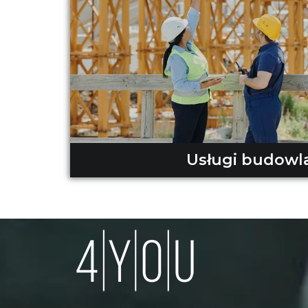
Usługi budowl