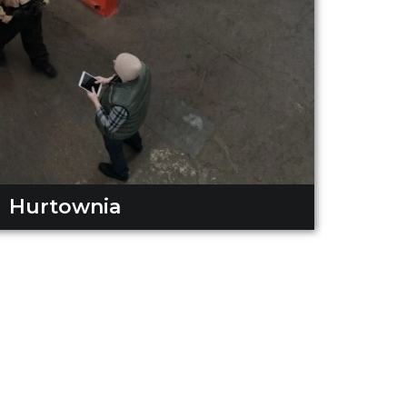
Hurtownia