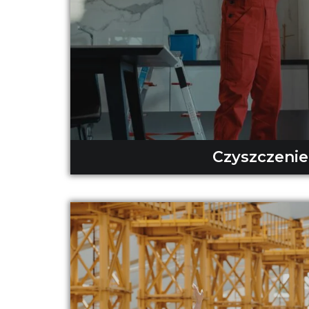
Czyszczenie