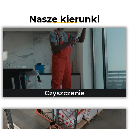
Nasze kierunki
Czyszczenie