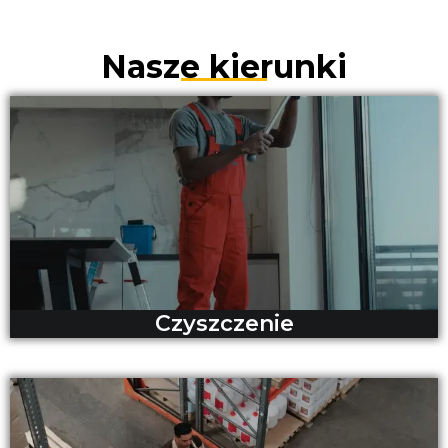
Nasze kierunki
Czyszczenie