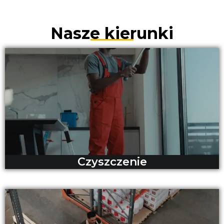
Nasze kierunki
Czyszczenie