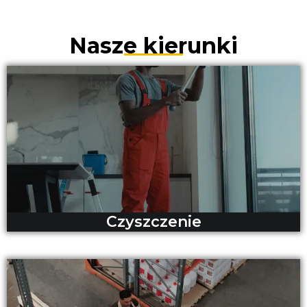
Nasze kierunki
Czyszczenie