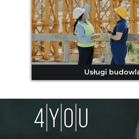
Usługi budowl