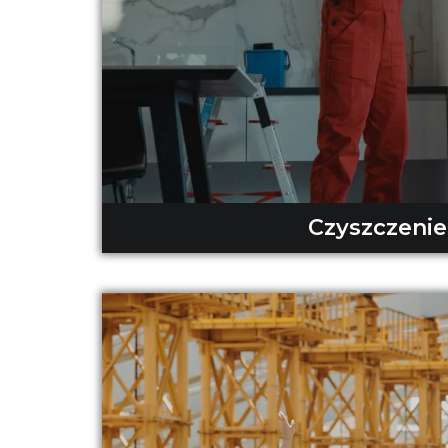
Czyszczenie