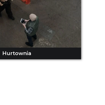
Hurtownia