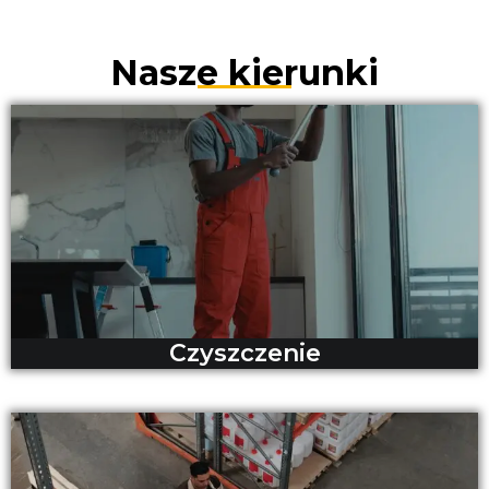
Nasze kierunki
Czyszczenie