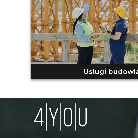
Usługi budowl