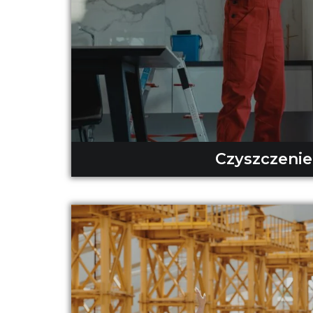
Czyszczenie