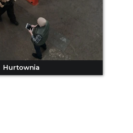
Hurtownia