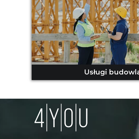
Usługi budowl