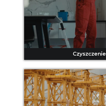
Czyszczenie