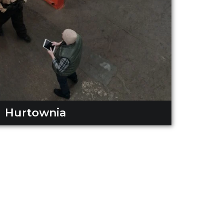
Hurtownia