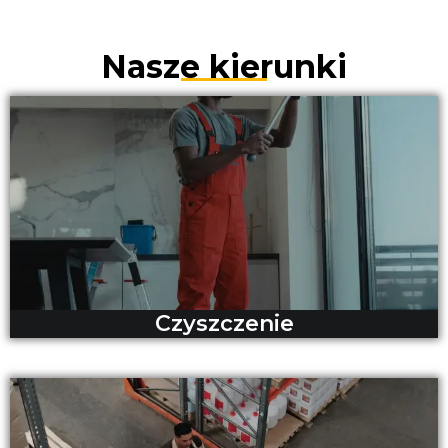
Nasze kierunki
Czyszczenie