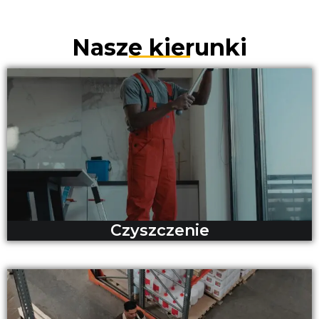
Nasze kierunki
Czyszczenie