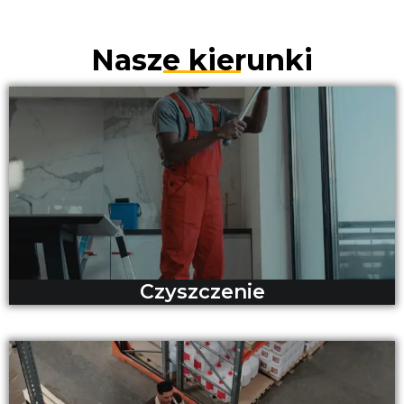
Nasze kierunki
Czyszczenie