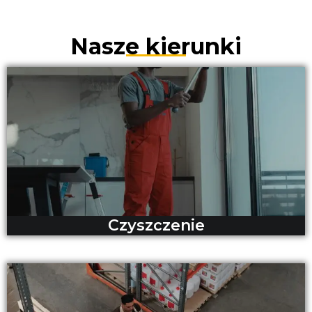
Nasze kierunki
Czyszczenie