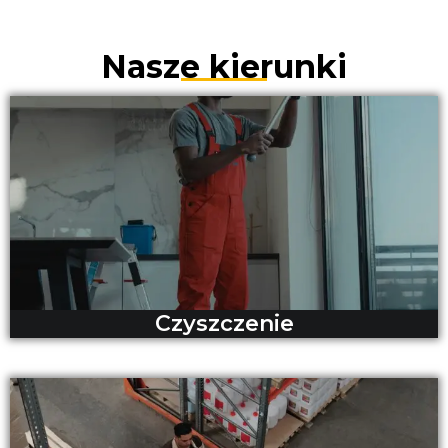
Nasze kierunki
Czyszczenie