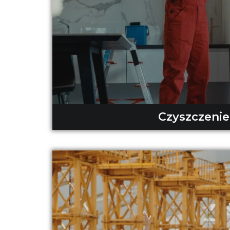
Czyszczenie