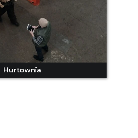
Hurtownia