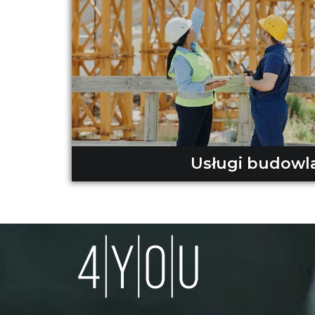
Usługi budowl