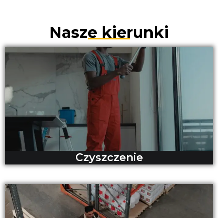
Nasze kierunki
Czyszczenie