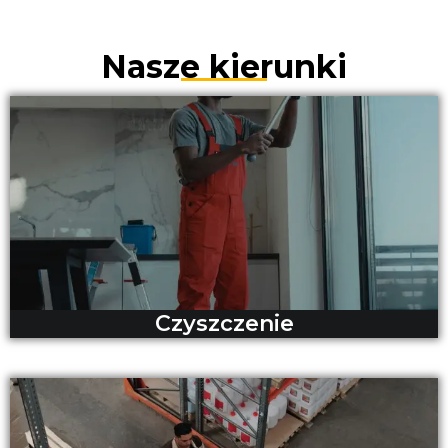
Nasze kierunki
Czyszczenie