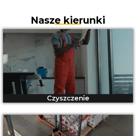
Nasze kierunki
Czyszczenie