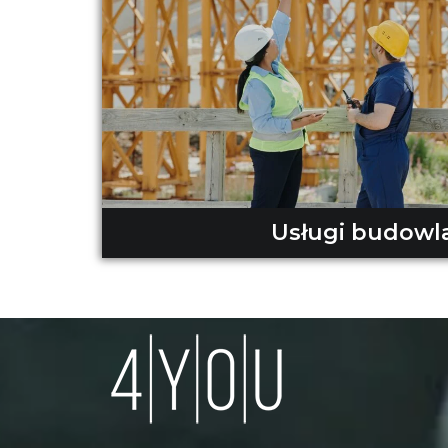
Usługi budowl