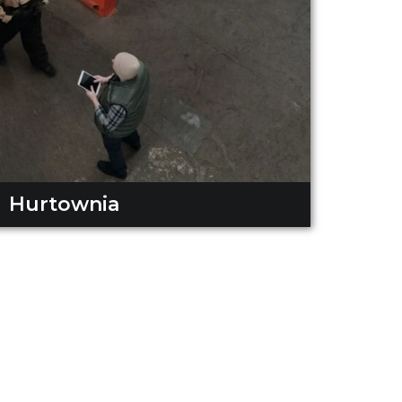
Hurtownia