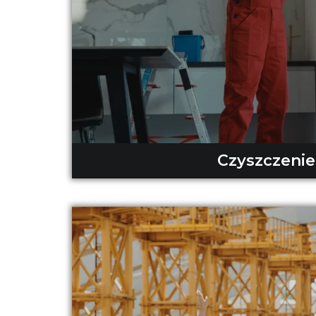
Czyszczenie