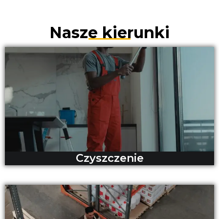
Nasze kierunki
Czyszczenie