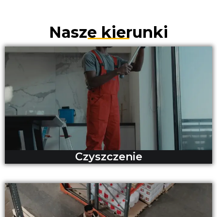
Nasze kierunki
Czyszczenie