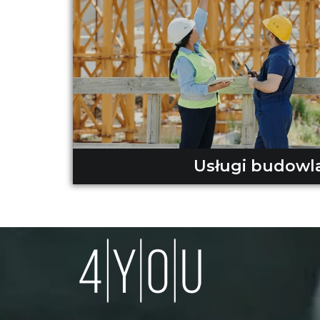
Usługi budowl