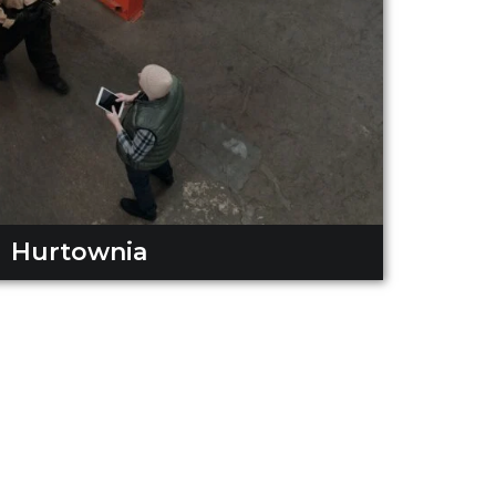
Hurtownia