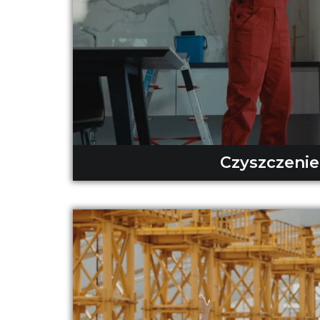
Czyszczenie