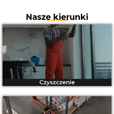
Nasze kierunki
Czyszczenie