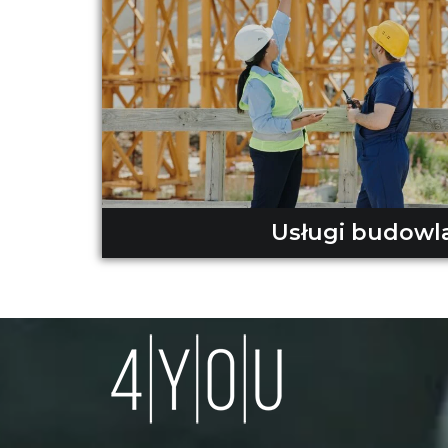
Usługi budowl