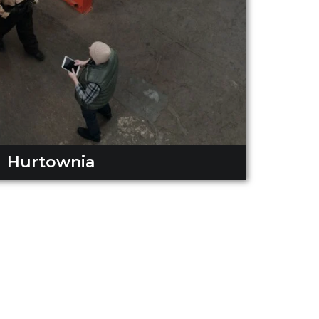
Hurtownia