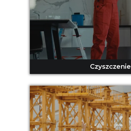
Czyszczenie