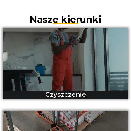
Nasze kierunki
Czyszczenie