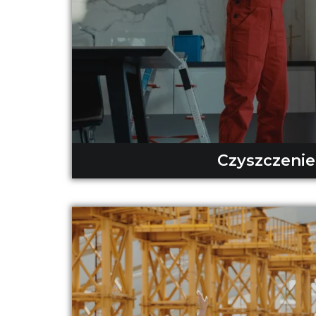
Czyszczenie