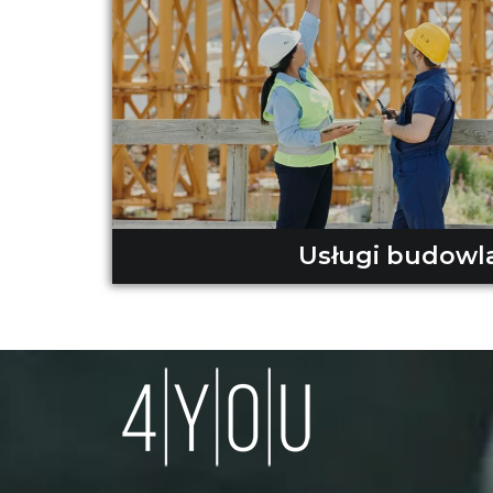
Usługi budowl