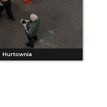
Hurtownia