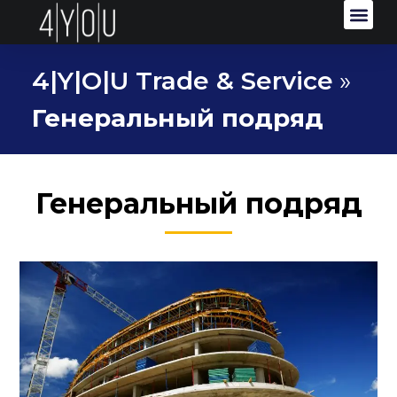
4|Y|O|U Trade & Service
»
Генеральный подряд
Генеральный подряд