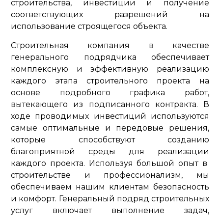
строительства, инвестиции и получение
соответствующих разрешений на
использование строящегося объекта.
Строительная компания в качестве
генерального подрядчика обеспечивает
комплексную и эффективную реализацию
каждого этапа строительного проекта на
основе подробного графика работ,
вытекающего из подписанного контракта. В
ходе проводимых инвестиций используются
самые оптимальные и передовые решения,
которые способствуют созданию
благоприятной среды для реализации
каждого проекта. Используя большой опыт в
строительстве и профессионализм, мы
обеспечиваем нашим клиентам безопасность
и комфорт. Генеральный подряд строительных
услуг включает выполнение задач,