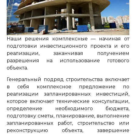
Наши решения комплексные — начиная от
подготовки инвестиционного проекта и его
реализации, заканчивая получением
разрешения на использование готового
объекта.
Генеральный подряд строительства включает
в себя комплексное предложение по
реализации запланированных инвестиций,
которое включает технические консультации,
определение необходимого бюджета,
подготовку сметы, планирование, выполнение
запланированных работ, строительство или
реконструкцию объекта, завершение