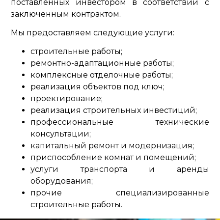
поставленных инвестором в соответствии с
заключенным контрактом.
Мы предоставляем следующие услуги:
строительные работы;
ремонтно-адаптационные работы;
комплексные отделочные работы;
реализация объектов под ключ;
проектирование;
реализация строительных инвестиций;
профессиональные технические
консультации;
капитальный ремонт и модернизация;
приспособление комнат и помещений;
услуги транспорта и аренды
оборудования;
прочие специализированные
строительные работы.