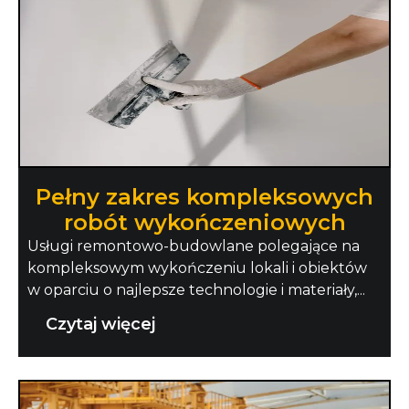
Pełny zakres kompleksowych
robót wykończeniowych
Usługi remontowo-budowlane polegające na
kompleksowym wykończeniu lokali i obiektów
w oparciu o najlepsze technologie i materiały,...
Czytaj więcej