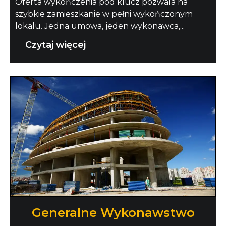
Oferta wykończenia pod klucz pozwala na
szybkie zamieszkanie w pełni wykończonym
lokalu. Jedna umowa, jeden wykonawca,...
Czytaj więcej
Generalne Wykonawstwo